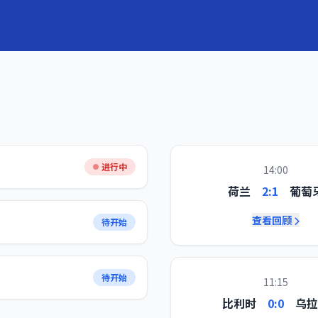
进行中
14:00
荷兰
2:1
葡萄
查看回顾
待开始
待开始
11:15
比利时
0:0
乌拉