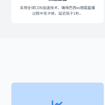
采用全球CDN加速技术，确保巴西vs德国直播
过程中无卡顿，延迟低于1秒。