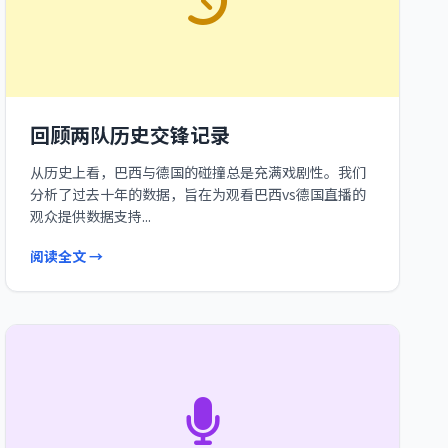
回顾两队历史交锋记录
从历史上看，巴西与德国的碰撞总是充满戏剧性。我们
分析了过去十年的数据，旨在为观看巴西vs德国直播的
观众提供数据支持...
阅读全文 →