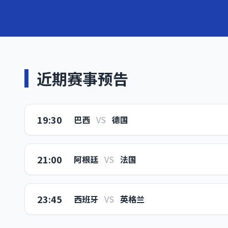
近期赛事预告
19:30
巴西
VS
德国
21:00
阿根廷
VS
法国
23:45
西班牙
VS
英格兰