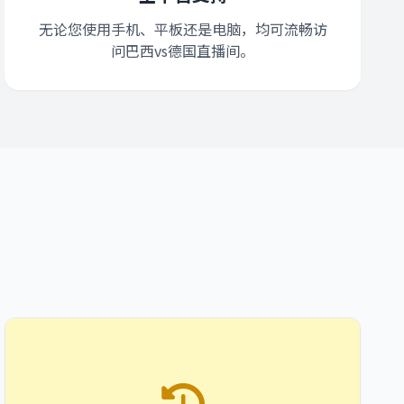
无论您使用手机、平板还是电脑，均可流畅访
问巴西vs德国直播间。